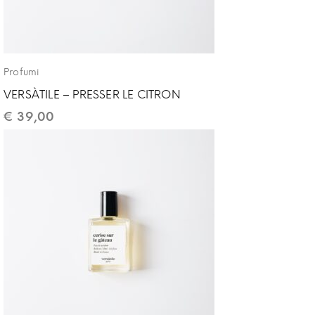
Profumi
VERSÀTILE – PRESSER LE CITRON
€
39,00