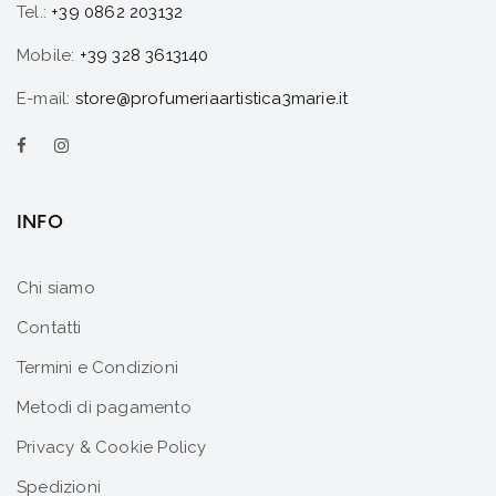
Tel.:
+39 0862 203132
Mobile:
+39 328 3613140
E-mail:
store@profumeriaartistica3marie.it
INFO
Chi siamo
Contatti
Termini e Condizioni
Metodi di pagamento
Privacy & Cookie Policy
Spedizioni