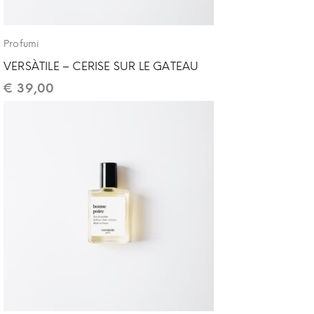
Profumi
VERSÀTILE – CERISE SUR LE GATEAU
€
39,00