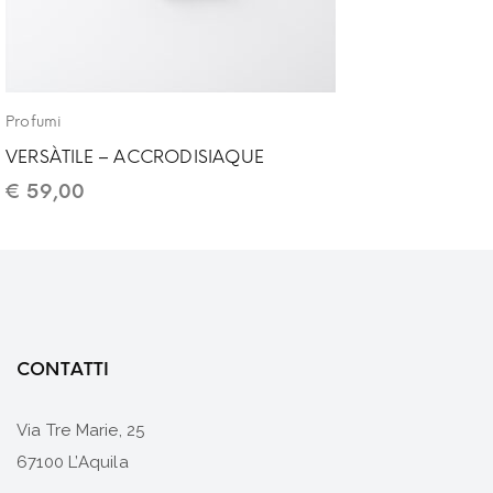
Profumi
VERSÀTILE – ACCRODISIAQUE
€
59,00
CONTATTI
Via Tre Marie, 25
67100 L’Aquila