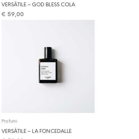
VERSÀTILE – GOD BLESS COLA
€
59,00
Profumi
VERSÀTILE – LA FONCEDALLE