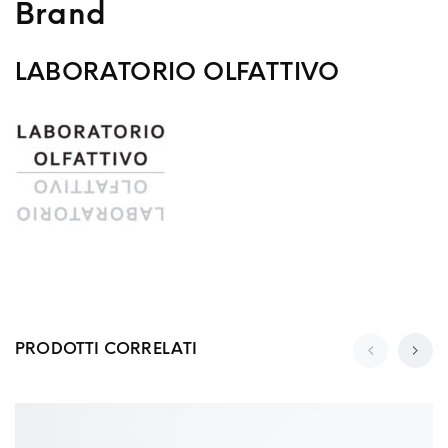
Brand
LABORATORIO OLFATTIVO
PRODOTTI CORRELATI