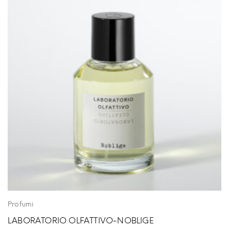
Profumi
LABORATORIO OLFATTIVO-NOBLIGE