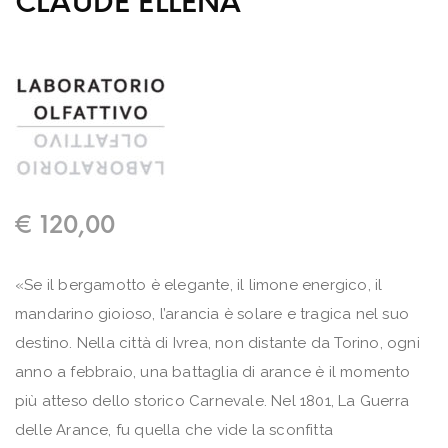
CLAUDE ELLENA
€
120,00
«Se il bergamotto è elegante, il limone energico, il
mandarino gioioso, l’arancia è solare e tragica nel suo
destino. Nella città di Ivrea, non distante da Torino, ogni
anno a febbraio, una battaglia di arance è il momento
più atteso dello storico Carnevale. Nel 1801, La Guerra
delle Arance, fu quella che vide la sconfitta