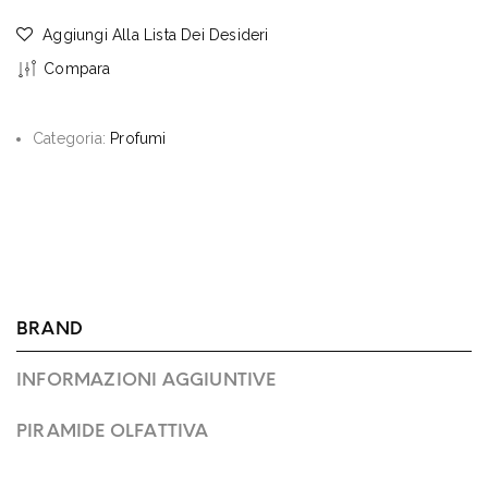
Aggiungi Alla Lista Dei Desideri
Compara
Categoria:
Profumi
BRAND
INFORMAZIONI AGGIUNTIVE
PIRAMIDE OLFATTIVA