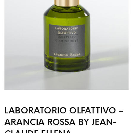
LABORATORIO OLFATTIVO –
ARANCIA ROSSA BY JEAN-