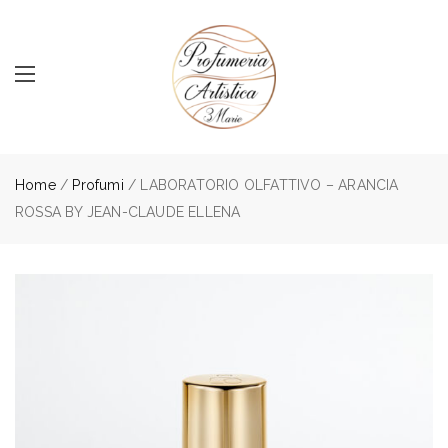
Home
/
Profumi
/ LABORATORIO OLFATTIVO – ARANCIA
ROSSA BY JEAN-CLAUDE ELLENA