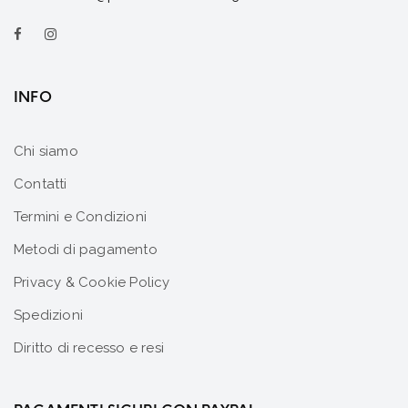
INFO
Chi siamo
Contatti
Termini e Condizioni
Metodi di pagamento
Privacy & Cookie Policy
Spedizioni
Diritto di recesso e resi