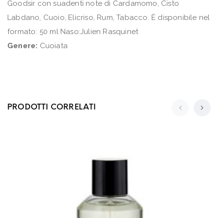
Goodsir con suadenti note di Cardamomo, Cisto
Labdano, Cuoio, Elicriso, Rum, Tabacco. È disponibile nel
formato: 50 ml Naso:Julien Rasquinet
Genere:
Cuoiata
PRODOTTI CORRELATI