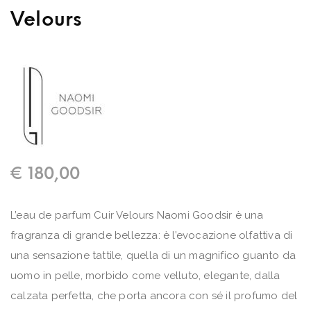
Velours
€
180,00
L’eau de parfum Cuir Velours Naomi Goodsir è una
fragranza di grande bellezza: è l’evocazione olfattiva di
una sensazione tattile, quella di un magnifico guanto da
uomo in pelle, morbido come velluto, elegante, dalla
calzata perfetta, che porta ancora con sé il profumo del