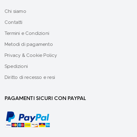
Chi siamo
Contatti
Termini e Condizioni
Metodi di pagamento
Privacy & Cookie Policy
Spedizioni
Diritto di recesso e resi
PAGAMENTI SICURI CON PAYPAL