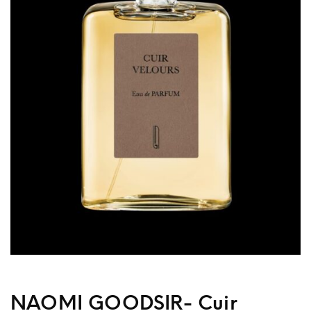
NAOMI GOODSIR- Cuir