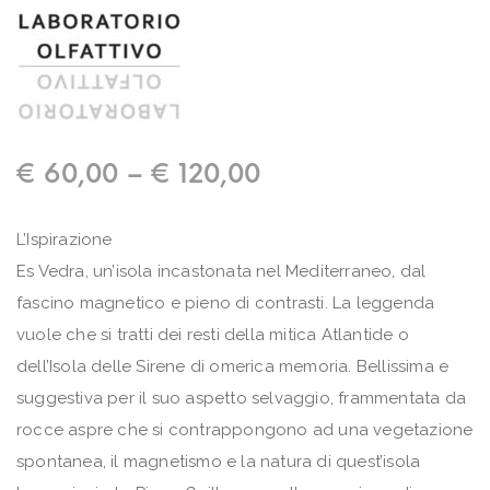
€
60,00
–
€
120,00
L’Ispirazione
Es Vedra, un’isola incastonata nel Mediterraneo, dal
fascino magnetico e pieno di contrasti. La leggenda
vuole che si tratti dei resti della mitica Atlantide o
dell’Isola delle Sirene di omerica memoria. Bellissima e
suggestiva per il suo aspetto selvaggio, frammentata da
rocce aspre che si contrappongono ad una vegetazione
spontanea, il magnetismo e la natura di quest’isola