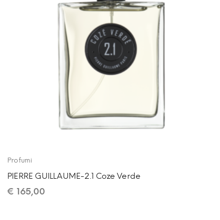
Profumi
PIERRE GUILLAUME-2.1 Coze Verde
€
165,00