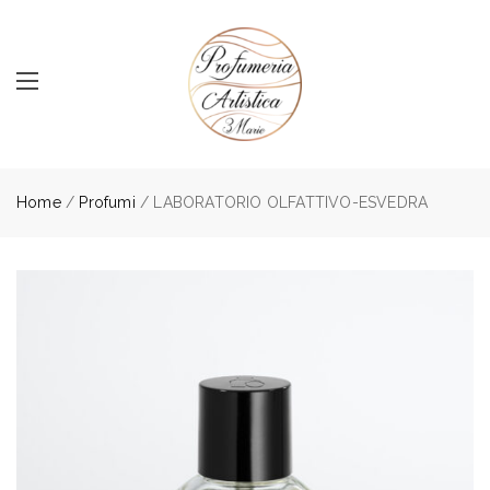
Home
/
Profumi
/ LABORATORIO OLFATTIVO-ESVEDRA