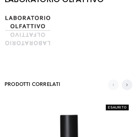
PRODOTTI CORRELATI
ESAURITO