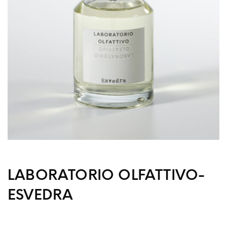
LABORATORIO OLFATTIVO-
ESVEDRA