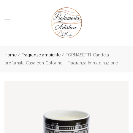
Home
/
Fragranze ambiente
/ FORNASETTI-Candela
profumata Casa con Colonne – Fragranza Immaginazione