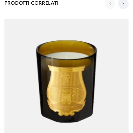
PRODOTTI CORRELATI