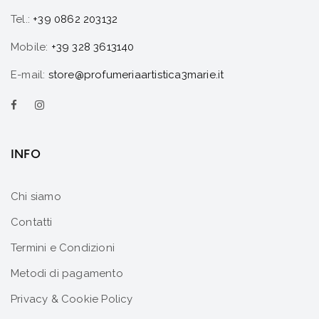
Tel.:
+39 0862 203132
Mobile:
+39 328 3613140
E-mail:
store@profumeriaartistica3marie.it
INFO
Chi siamo
Contatti
Termini e Condizioni
Metodi di pagamento
Privacy & Cookie Policy