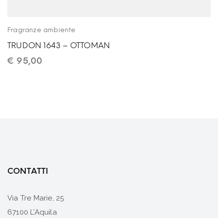
Fragranze ambiente
TRUDON 1643 – OTTOMAN
€
95,00
CONTATTI
Via Tre Marie, 25
67100 L’Aquila