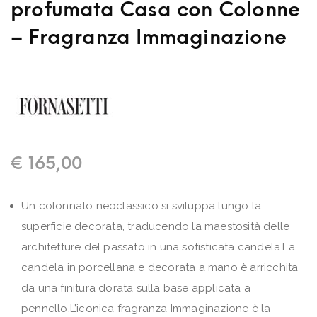
profumata Casa con Colonne
– Fragranza Immaginazione
€
165,00
Un colonnato neoclassico si sviluppa lungo la
superficie decorata, traducendo la maestosità delle
architetture del passato in una sofisticata candela.La
candela in porcellana e decorata a mano è arricchita
da una finitura dorata sulla base applicata a
pennello.L’iconica fragranza Immaginazione è la