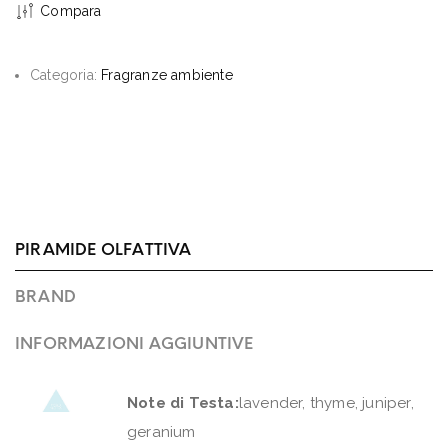
Compara
Categoria:
Fragranze ambiente
PIRAMIDE OLFATTIVA
BRAND
INFORMAZIONI AGGIUNTIVE
Note di Testa:
lavender, thyme, juniper,
geranium