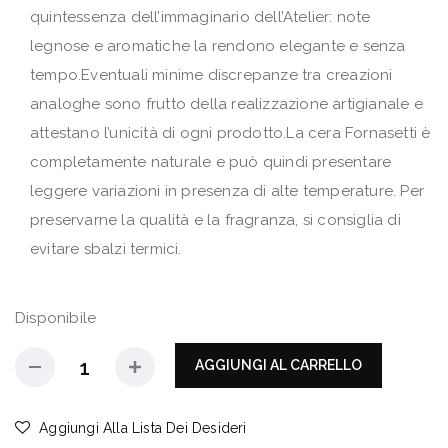
quintessenza dell’immaginario dell’Atelier: note
legnose e aromatiche la rendono elegante e senza
tempo.Eventuali minime discrepanze tra creazioni
analoghe sono frutto della realizzazione artigianale e
attestano l’unicità di ogni prodotto.La cera Fornasetti è
completamente naturale e può quindi presentare
leggere variazioni in presenza di alte temperature. Per
preservarne la qualità e la fragranza, si consiglia di
evitare sbalzi termici.
Disponibile
AGGIUNGI AL CARRELLO
Aggiungi Alla Lista Dei Desideri