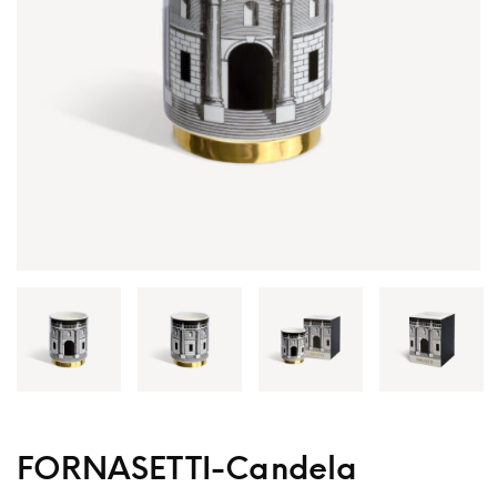
FORNASETTI-Candela