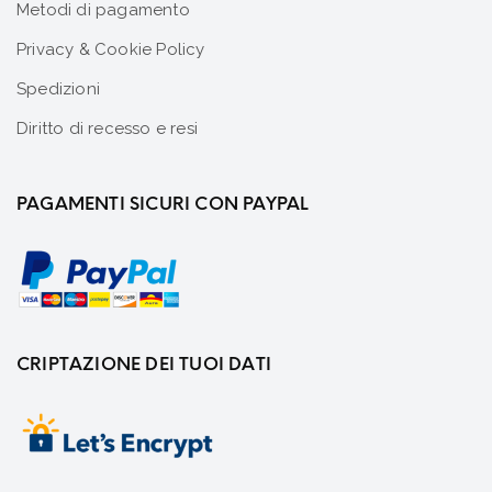
Metodi di pagamento
Privacy & Cookie Policy
Spedizioni
Diritto di recesso e resi
PAGAMENTI SICURI CON PAYPAL
CRIPTAZIONE DEI TUOI DATI