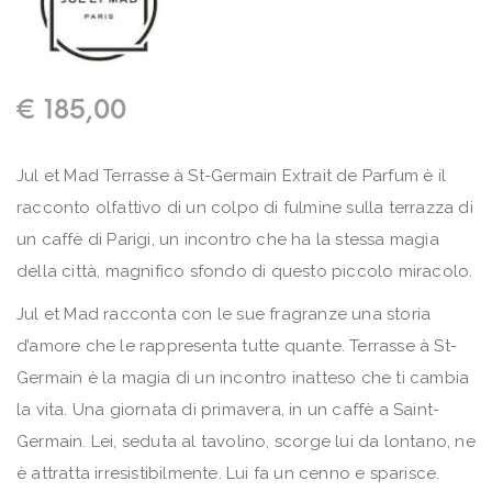
€
185,00
Jul et Mad Terrasse à St-Germain Extrait de Parfum è il
racconto olfattivo di un colpo di fulmine sulla terrazza di
un caffè di Parigi, un incontro che ha la stessa magia
della città, magnifico sfondo di questo piccolo miracolo.
Jul et Mad racconta con le sue fragranze una storia
d’amore che le rappresenta tutte quante. Terrasse à St-
Germain è la magia di un incontro inatteso che ti cambia
la vita. Una giornata di primavera, in un caffè a Saint-
Germain. Lei, seduta al tavolino, scorge lui da lontano, ne
è attratta irresistibilmente. Lui fa un cenno e sparisce.