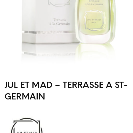
JUL ET MAD – TERRASSE A ST-
GERMAIN