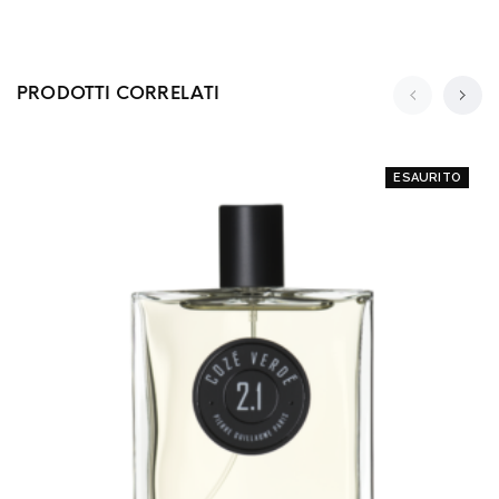
PRODOTTI CORRELATI
ESAURITO