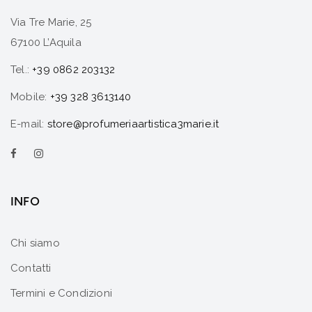
Via Tre Marie, 25
67100 L’Aquila
Tel.:
+39 0862 203132
Mobile:
+39 328 3613140
E-mail:
store@profumeriaartistica3marie.it
INFO
Chi siamo
Contatti
Termini e Condizioni