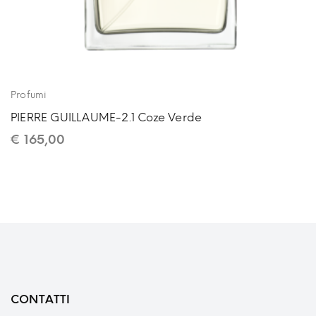
Profumi
PIERRE GUILLAUME-2.1 Coze Verde
€
165,00
CONTATTI