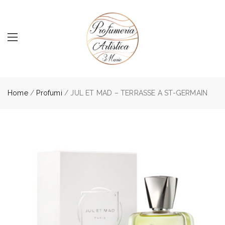
Home
/
Profumi
/ JUL ET MAD – TERRASSE A ST-GERMAIN