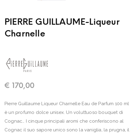
PIERRE GUILLAUME-Liqueur
Charnelle
€
170,00
Pierre Guillaume Liqueur Charnelle Eau de Parfum 100 ml
è un profumo dolce unisex. Un voluttuoso bouquet di
Cognac… I cinque principali aromi che conferiscono al
Cognac il suo sapore unico sono la vaniglia, la prugna, il