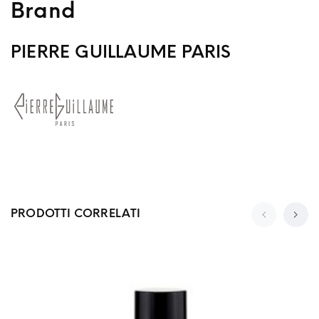
Brand
PIERRE GUILLAUME PARIS
PRODOTTI CORRELATI