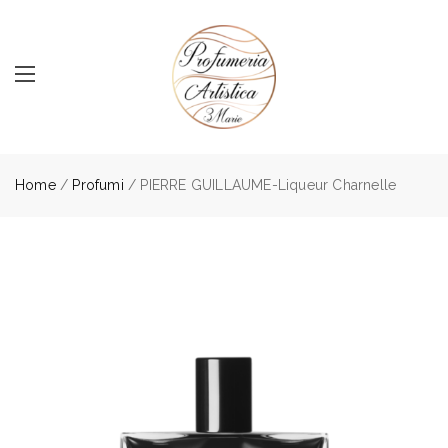
Home
/
Profumi
/ PIERRE GUILLAUME-Liqueur Charnelle