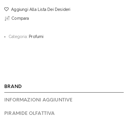
Aggiungi Alla Lista Dei Desideri
Compara
Categoria:
Profumi
BRAND
INFORMAZIONI AGGIUNTIVE
PIRAMIDE OLFATTIVA