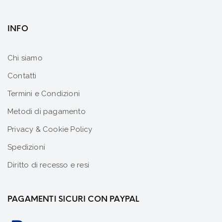
INFO
Chi siamo
Contatti
Termini e Condizioni
Metodi di pagamento
Privacy & Cookie Policy
Spedizioni
Diritto di recesso e resi
PAGAMENTI SICURI CON PAYPAL