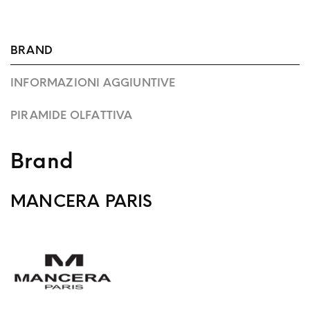
BRAND
INFORMAZIONI AGGIUNTIVE
PIRAMIDE OLFATTIVA
Brand
MANCERA PARIS