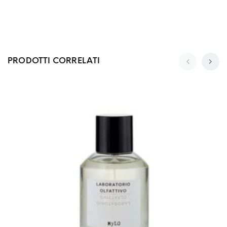
PRODOTTI CORRELATI