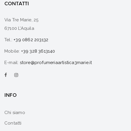
CONTATTI
Via Tre Marie, 25
67100 L’Aquila
Tel.:
+39 0862 203132
Mobile:
+39 328 3613140
E-mail:
store@profumeriaartistica3marie.it
INFO
Chi siamo
Contatti