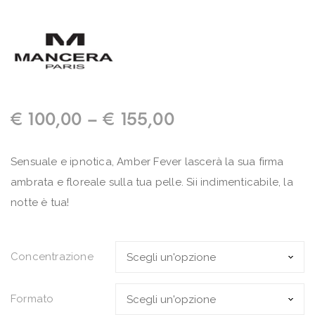
€
100,00
–
€
155,00
Sensuale e ipnotica, Amber Fever lascerà la sua firma
ambrata e floreale sulla tua pelle. Sii indimenticabile, la
notte è tua!
Concentrazione
Formato