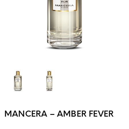
MANCERA – AMBER FEVER