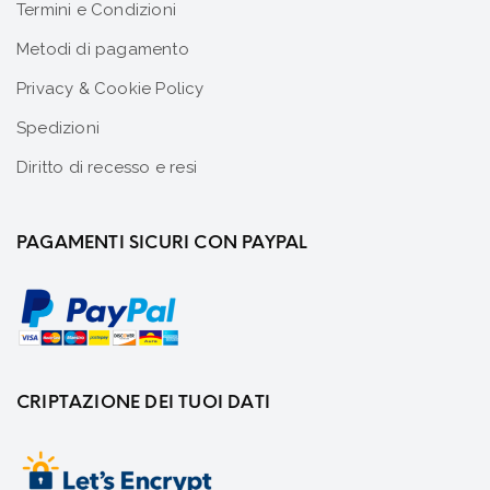
Termini e Condizioni
Metodi di pagamento
Privacy & Cookie Policy
Spedizioni
Diritto di recesso e resi
PAGAMENTI SICURI CON PAYPAL
CRIPTAZIONE DEI TUOI DATI