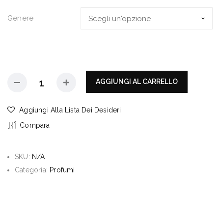
Genere
AGGIUNGI AL CARRELLO
Aggiungi Alla Lista Dei Desideri
Compara
SKU:
N/A
Categoria:
Profumi