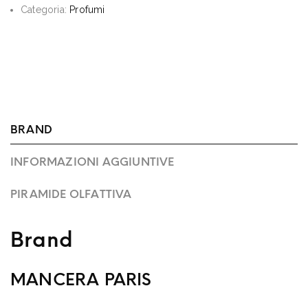
Categoria:
Profumi
BRAND
INFORMAZIONI AGGIUNTIVE
PIRAMIDE OLFATTIVA
Brand
MANCERA PARIS