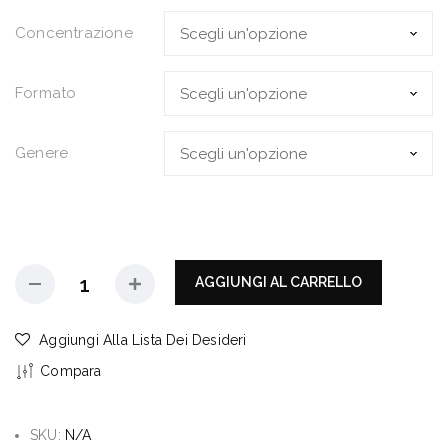
Concentrazione
Formato
Genere
AGGIUNGI AL CARRELLO
Aggiungi Alla Lista Dei Desideri
Compara
SKU:
N/A