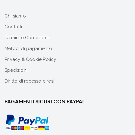
Chi siamo
Contatti
Termini e Condizioni
Metodi di pagamento
Privacy & Cookie Policy
Spedizioni
Diritto di recesso e resi
PAGAMENTI SICURI CON PAYPAL