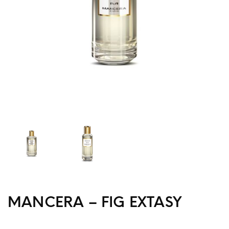
MANCERA – FIG EXTASY