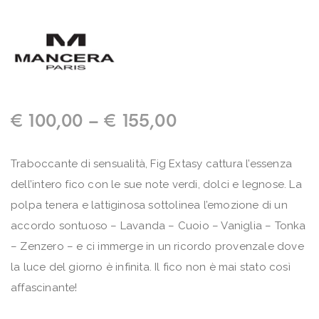
€
100,00
–
€
155,00
Traboccante di sensualità, Fig Extasy cattura l’essenza
dell’intero fico con le sue note verdi, dolci e legnose. La
polpa tenera e lattiginosa sottolinea l’emozione di un
accordo sontuoso – Lavanda – Cuoio – Vaniglia – Tonka
– Zenzero – e ci immerge in un ricordo provenzale dove
la luce del giorno è infinita. Il fico non è mai stato così
affascinante!