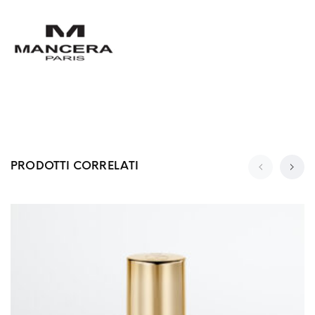
PRODOTTI CORRELATI