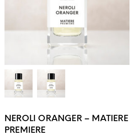
NEROLI ORANGER – MATIERE
PREMIERE