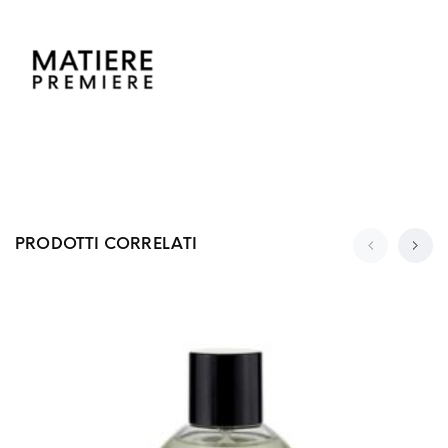
PRODOTTI CORRELATI