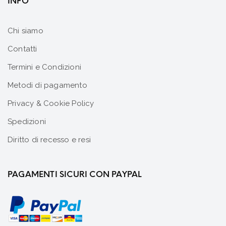
INFO
Chi siamo
Contatti
Termini e Condizioni
Metodi di pagamento
Privacy & Cookie Policy
Spedizioni
Diritto di recesso e resi
PAGAMENTI SICURI CON PAYPAL