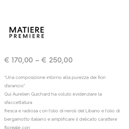
€
170,00
–
€
250,00
“Una composizione intorno alla purezza dei fiori
d’arancio”
Qui Aurelien Guichard ha voluto evidenziare la
sfaccettatura
fresca e radiosa con l’olio di neroli del Libano e l’olio di
bergamotto italiano e amplificare il delicato carattere
floreale con