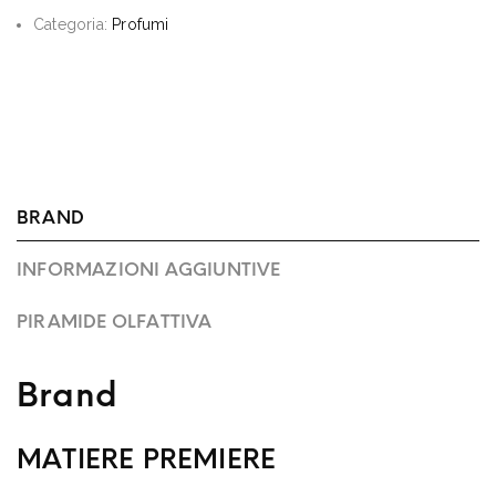
Categoria:
Profumi
BRAND
INFORMAZIONI AGGIUNTIVE
PIRAMIDE OLFATTIVA
Brand
MATIERE PREMIERE