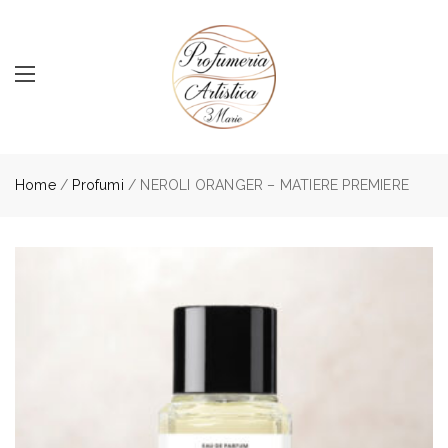
Home
/
Profumi
/ NEROLI ORANGER – MATIERE PREMIERE