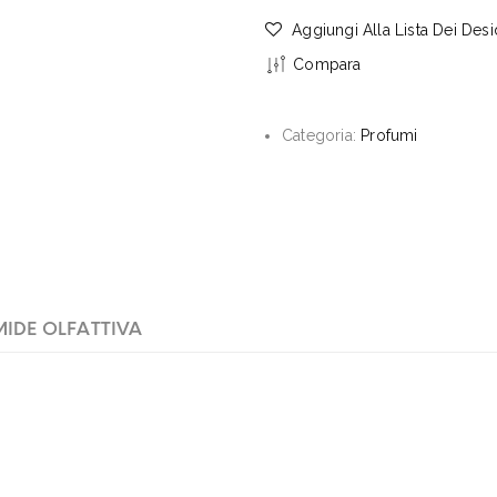
Aggiungi Alla Lista Dei Desi
Compara
Categoria:
Profumi
MIDE OLFATTIVA