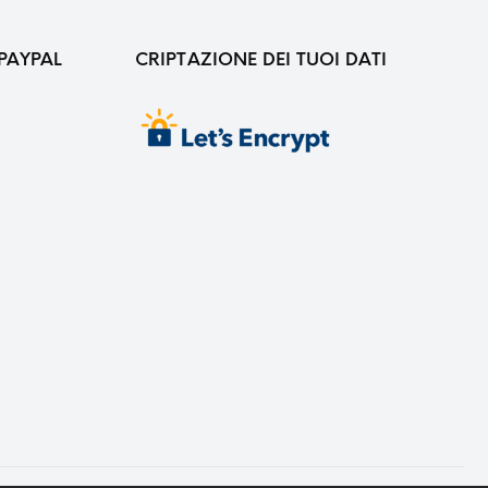
PAYPAL
CRIPTAZIONE DEI TUOI DATI