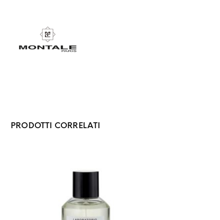
PRODOTTI CORRELATI