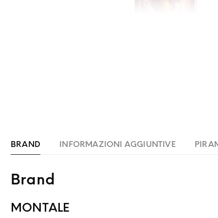
BRAND
INFORMAZIONI AGGIUNTIVE
PIRA
Brand
MONTALE