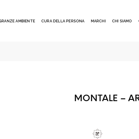
GRANZE AMBIENTE
CURA DELLA PERSONA
MARCHI
CHI SIAMO
MONTALE – A