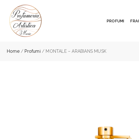
PROFUMI
FRA
Home
/
Profumi
/ MONTALE – ARABIANS MUSK