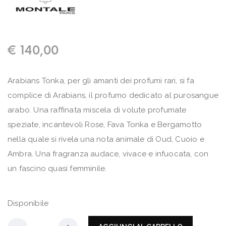
€
140,00
Arabians Tonka, per gli amanti dei profumi rari, si fa
complice di Arabians, il profumo dedicato al purosangue
arabo. Una raffinata miscela di volute profumate
speziate, incantevoli Rose, Fava Tonka e Bergamotto
nella quale si rivela una nota animale di Oud, Cuoio e
Ambra. Una fragranza audace, vivace e infuocata, con
un fascino quasi femminile.
Disponibile