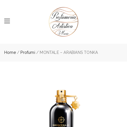
Home
/
Profumi
/ MONTALE – ARABIANS TONKA