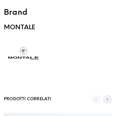
Brand
MONTALE
PRODOTTI CORRELATI