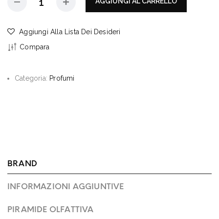
AGGIUNGI AL CARRELLO
Aggiungi Alla Lista Dei Desideri
Compara
Categoria:
Profumi
BRAND
INFORMAZIONI AGGIUNTIVE
PIRAMIDE OLFATTIVA