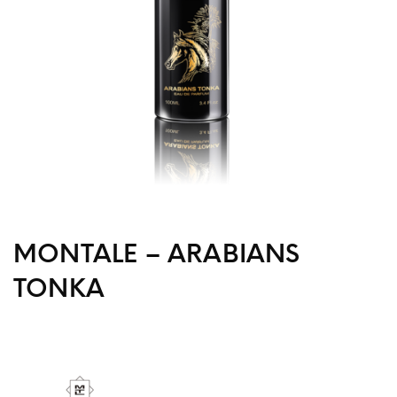
MONTALE – ARABIANS
TONKA