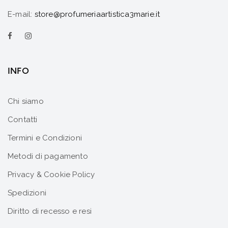
E-mail:
store@profumeriaartistica3marie.it
INFO
Chi siamo
Contatti
Termini e Condizioni
Metodi di pagamento
Privacy & Cookie Policy
Spedizioni
Diritto di recesso e resi