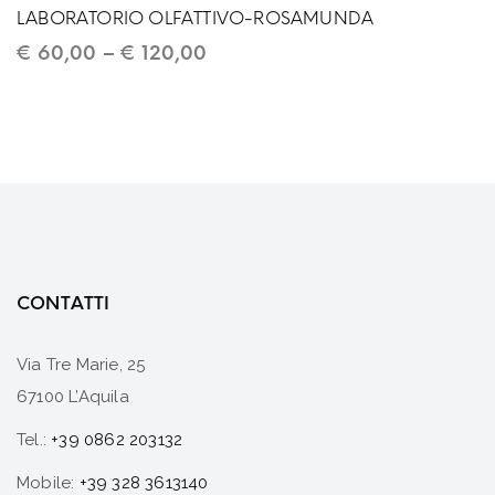
LABORATORIO OLFATTIVO-ROSAMUNDA
€
60,00
–
€
120,00
CONTATTI
Via Tre Marie, 25
67100 L’Aquila
Tel.:
+39 0862 203132
Mobile:
+39 328 3613140