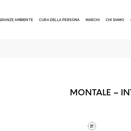
GRANZE AMBIENTE
CURA DELLA PERSONA
MARCHI
CHI SIAMO
MONTALE – IN