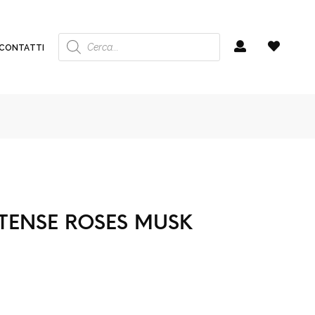
Ricerca
prodotti
CONTATTI
TENSE ROSES MUSK