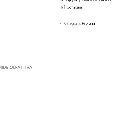
Compara
Categoria:
Profumi
MIDE OLFATTIVA