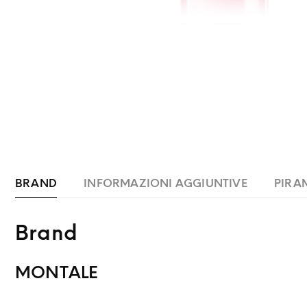
BRAND
INFORMAZIONI AGGIUNTIVE
PIRA
Brand
MONTALE