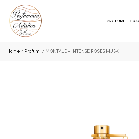
PROFUMI
FRA
Home
/
Profumi
/ MONTALE – INTENSE ROSES MUSK