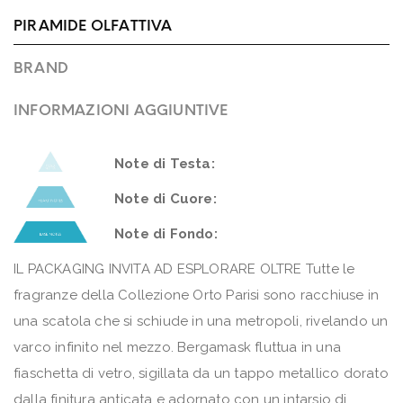
PIRAMIDE OLFATTIVA
BRAND
INFORMAZIONI AGGIUNTIVE
Note di Testa:
Note di Cuore:
Note di Fondo:
IL PACKAGING INVITA AD ESPLORARE OLTRE Tutte le
fragranze della Collezione Orto Parisi sono racchiuse in
una scatola che si schiude in una metropoli, rivelando un
varco infinito nel mezzo. Bergamask fluttua in una
fiaschetta di vetro, sigillata da un tappo metallico dorato
dalla finitura anticata e adornato con un intarsio di