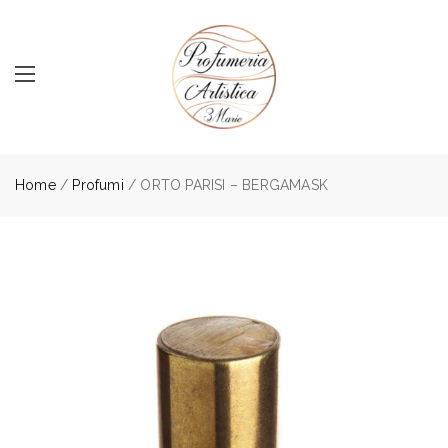
Home
/
Profumi
/ ORTO PARISI – BERGAMASK