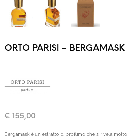
ORTO PARISI – BERGAMASK
€
155,00
Bergamask è un estratto di profumo che si rivela molto