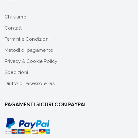
Chi siamo
Contatti
Termini e Condizioni
Metodi di pagamento
Privacy & Cookie Policy
Spedizioni
Diritto di recesso e resi
PAGAMENTI SICURI CON PAYPAL