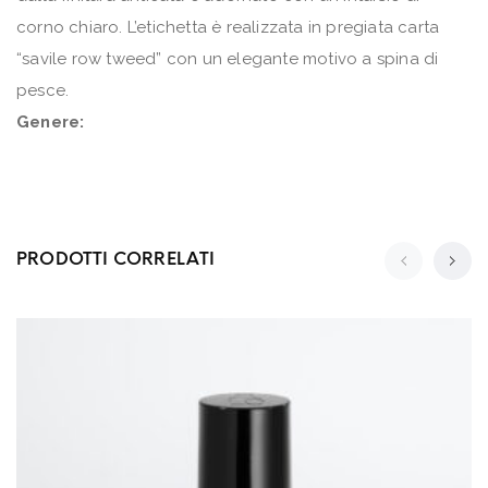
corno chiaro. L’etichetta è realizzata in pregiata carta
“savile row tweed” con un elegante motivo a spina di
pesce.
Genere:
PRODOTTI CORRELATI