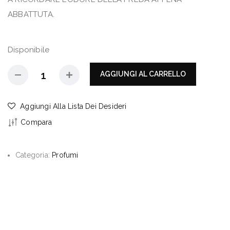
ABBATTUTA.
Disponibile
AGGIUNGI AL CARRELLO
Aggiungi Alla Lista Dei Desideri
Compara
Categoria:
Profumi