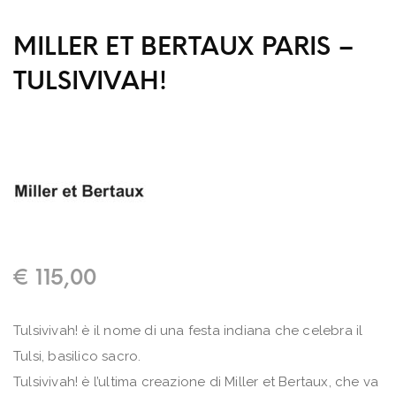
MILLER ET BERTAUX PARIS –
TULSIVIVAH!
€
115,00
Tulsivivah! è il nome di una festa indiana che celebra il
Tulsi, basilico sacro.
Tulsivivah! è l’ultima creazione di Miller et Bertaux, che va