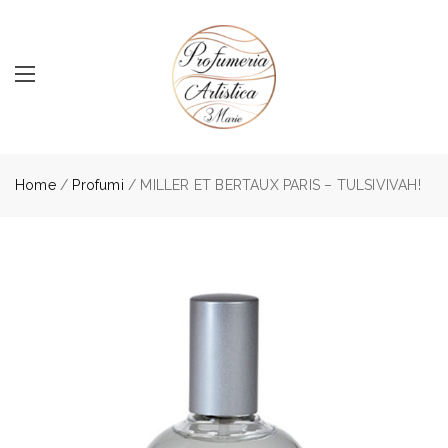
Home
/
Profumi
/ MILLER ET BERTAUX PARIS – TULSIVIVAH!