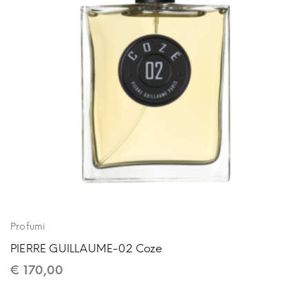
Profumi
PIERRE GUILLAUME-02 Coze
€
170,00