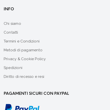
INFO
Chi siamo
Contatti
Termini e Condizioni
Metodi di pagamento
Privacy & Cookie Policy
Spedizioni
Diritto di recesso e resi
PAGAMENTI SICURI CON PAYPAL