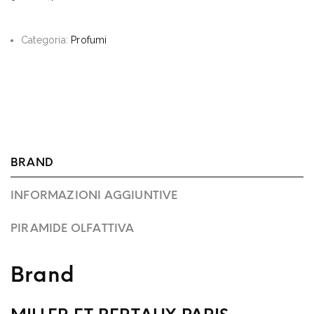
Categoria:
Profumi
BRAND
INFORMAZIONI AGGIUNTIVE
PIRAMIDE OLFATTIVA
Brand