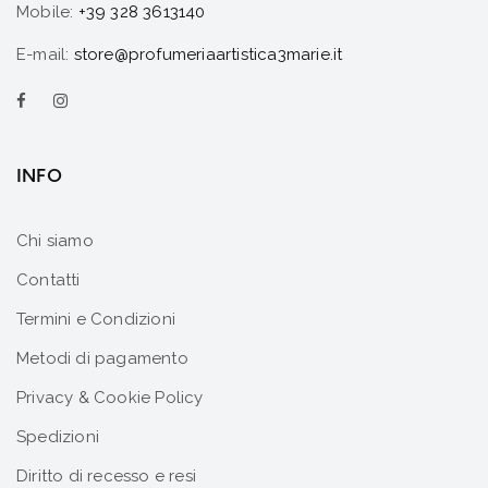
Mobile:
+39 328 3613140
E-mail:
store@profumeriaartistica3marie.it
INFO
Chi siamo
Contatti
Termini e Condizioni
Metodi di pagamento
Privacy & Cookie Policy
Spedizioni
Diritto di recesso e resi