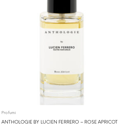
Profumi
ANTHOLOGIE BY LUCIEN FERRERO – ROSE APRICOT