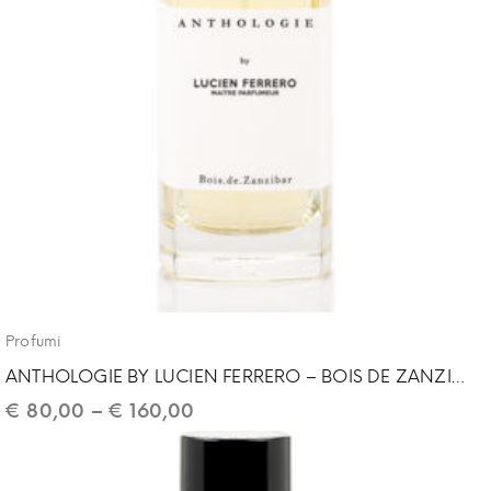
Profumi
ANTHOLOGIE BY LUCIEN FERRERO – BOIS DE ZANZIBAR
€
80,00
–
€
160,00