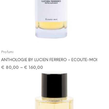
Profumi
ANTHOLOGIE BY LUCIEN FERRERO – ECOUTE-MOI
€
80,00
–
€
160,00