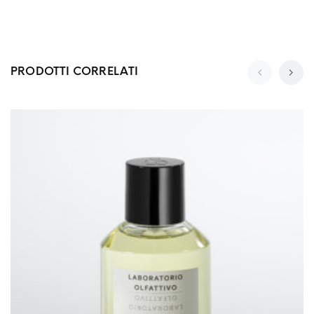
PRODOTTI CORRELATI