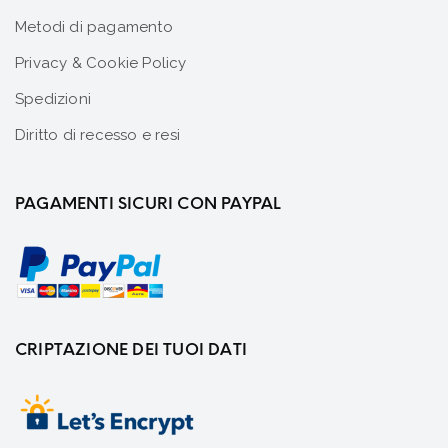
Metodi di pagamento
Privacy & Cookie Policy
Spedizioni
Diritto di recesso e resi
PAGAMENTI SICURI CON PAYPAL
CRIPTAZIONE DEI TUOI DATI