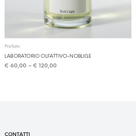
Profumi
LABORATORIO OLFATTIVO-NOBLIGE
€
60,00
–
€
120,00
CONTATTI