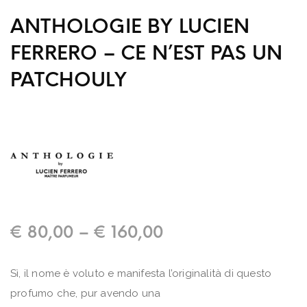
ANTHOLOGIE BY LUCIEN
FERRERO – CE N’EST PAS UN
PATCHOULY
€
80,00
–
€
160,00
Sì, il nome è voluto e manifesta l’originalità di questo
profumo che, pur avendo una