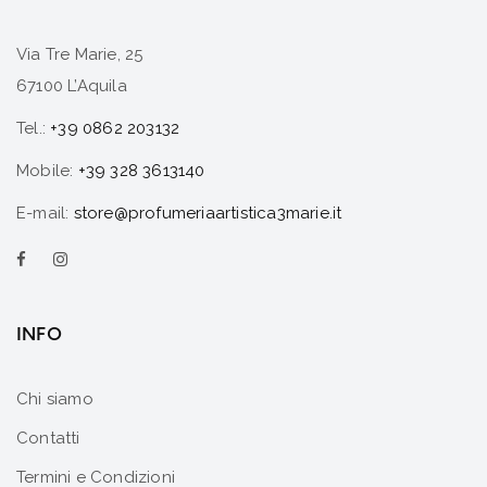
Via Tre Marie, 25
67100 L’Aquila
Tel.:
+39 0862 203132
Mobile:
+39 328 3613140
E-mail:
store@profumeriaartistica3marie.it
INFO
Chi siamo
Contatti
Termini e Condizioni