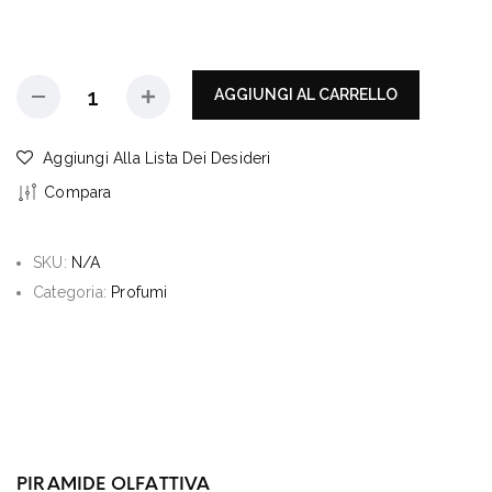
AGGIUNGI AL CARRELLO
Aggiungi Alla Lista Dei Desideri
Compara
SKU:
N/A
Categoria:
Profumi
PIRAMIDE OLFATTIVA