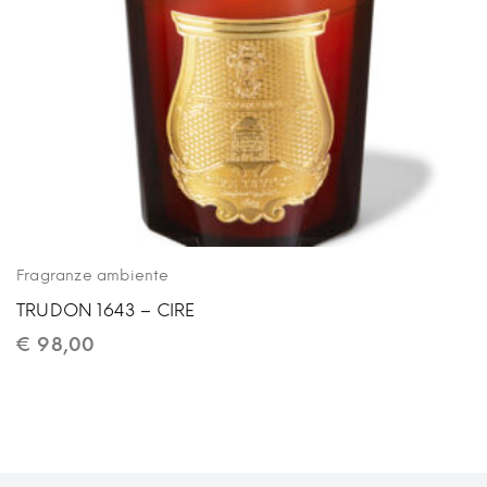
Fragranze ambiente
TRUDON 1643 – CIRE
€
98,00