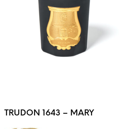
TRUDON 1643 – MARY