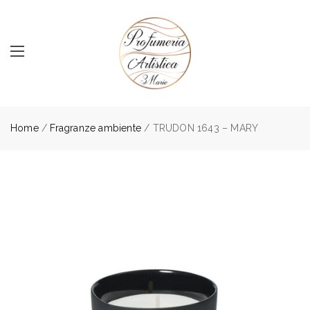
Home
/
Fragranze ambiente
/ TRUDON 1643 – MARY