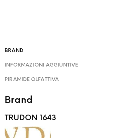
BRAND
INFORMAZIONI AGGIUNTIVE
PIRAMIDE OLFATTIVA
Brand
TRUDON 1643