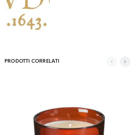
PRODOTTI CORRELATI