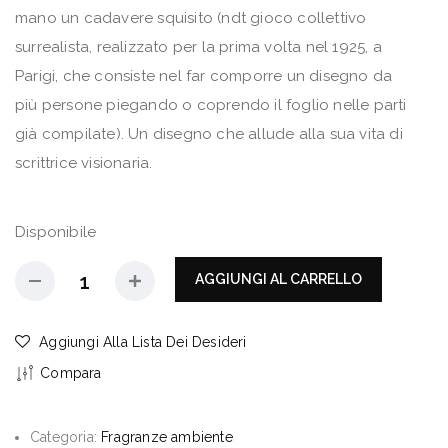
mano un cadavere squisito (ndt gioco collettivo
surrealista, realizzato per la prima volta nel 1925, a
Parigi, che consiste nel far comporre un disegno da
più persone piegando o coprendo il foglio nelle parti
già compilate). Un disegno che allude alla sua vita di
scrittrice visionaria.
Disponibile
AGGIUNGI AL CARRELLO
Aggiungi Alla Lista Dei Desideri
Compara
Categoria:
Fragranze ambiente