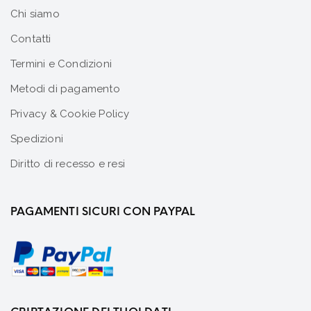
Chi siamo
Contatti
Termini e Condizioni
Metodi di pagamento
Privacy & Cookie Policy
Spedizioni
Diritto di recesso e resi
PAGAMENTI SICURI CON PAYPAL