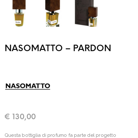
NASOMATTO – PARDON
€
130,00
Questa bottiglia di profumo fa parte del progetto