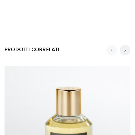
PRODOTTI CORRELATI