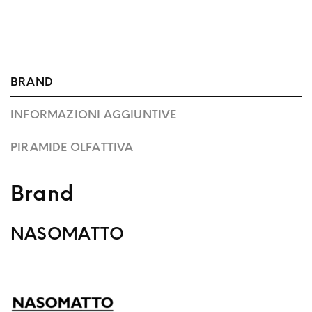
BRAND
INFORMAZIONI AGGIUNTIVE
PIRAMIDE OLFATTIVA
Brand
NASOMATTO