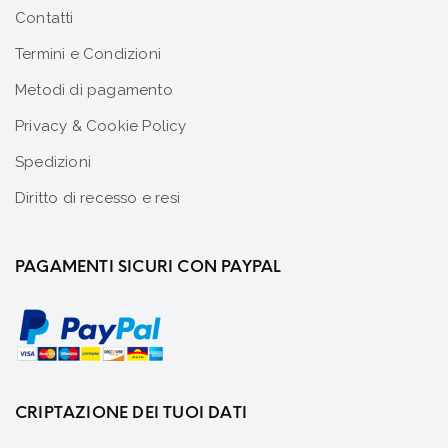
Contatti
Termini e Condizioni
Metodi di pagamento
Privacy & Cookie Policy
Spedizioni
Diritto di recesso e resi
PAGAMENTI SICURI CON PAYPAL
CRIPTAZIONE DEI TUOI DATI