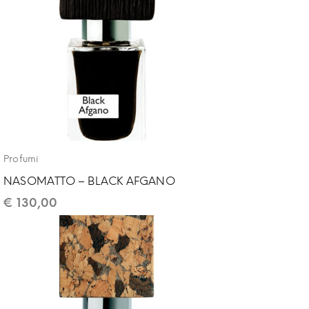
Profumi
NASOMATTO – BLACK AFGANO
€
130,00