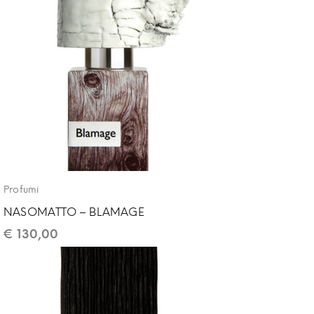
Profumi
NASOMATTO – BLAMAGE
€
130,00