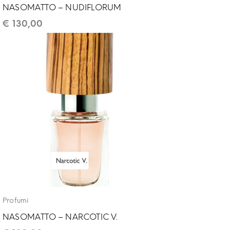
NASOMATTO – NUDIFLORUM
€
130,00
Profumi
NASOMATTO – NARCOTIC V.