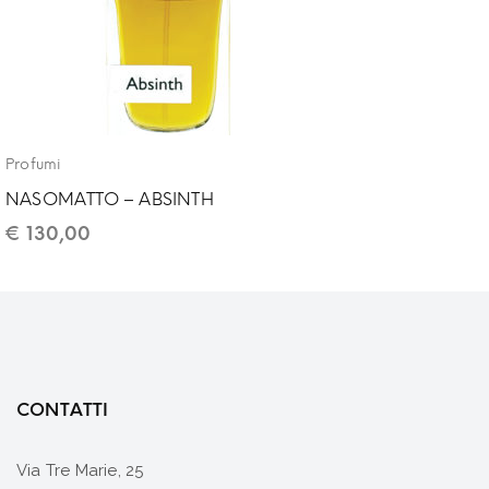
Profumi
NASOMATTO – ABSINTH
€
130,00
CONTATTI
Via Tre Marie, 25