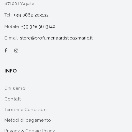
67100 L’Aquila
Tel.:
+39 0862 203132
Mobile:
+39 328 3613140
E-mail:
store@profumeriaartistica3marie.it
INFO
Chi siamo
Contatti
Termini e Condizioni
Metodi di pagamento
Privacy & Cookie Policy