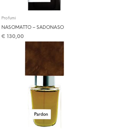
Profumi
NASOMATTO – SADONASO
€
130,00