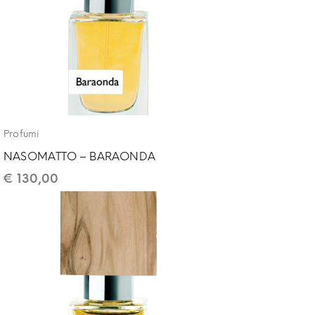
Profumi
NASOMATTO – BARAONDA
€
130,00