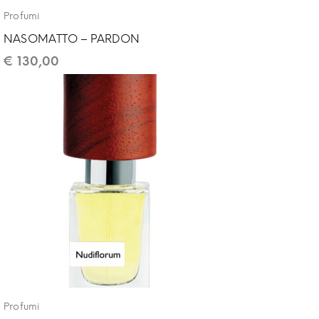
Profumi
NASOMATTO – PARDON
€
130,00
Profumi