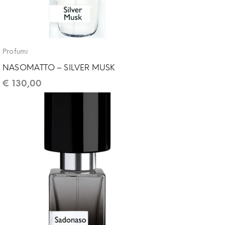
Profumi
NASOMATTO – SILVER MUSK
€
130,00