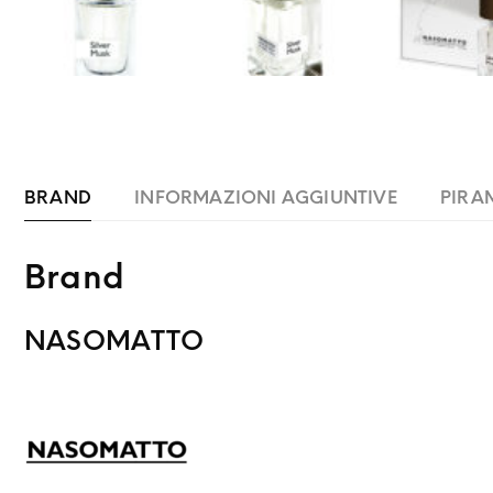
BRAND
INFORMAZIONI AGGIUNTIVE
PIRA
Brand
NASOMATTO