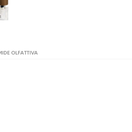
MIDE OLFATTIVA