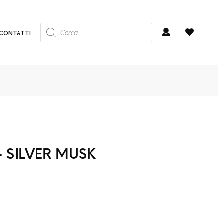
Ricerca
prodotti
CONTATTI
 SILVER MUSK