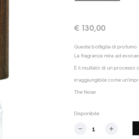
€
130,00
Questa bottiglia di profumo
La fragranza mira ad evocare 
È il risultato di un processo
irraggiungibile come un’impr
The Nose
Disponibile