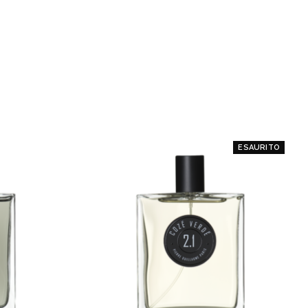
ESAURITO