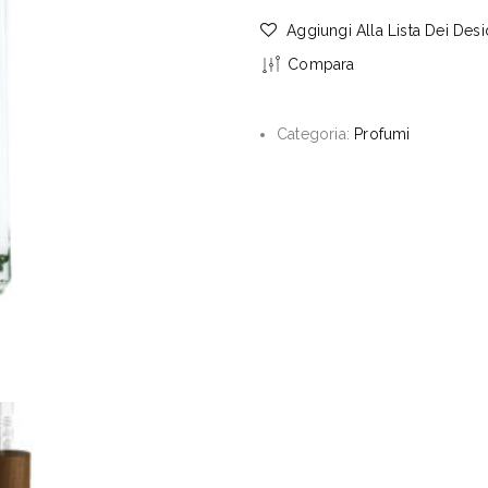
Aggiungi Alla Lista Dei Desi
Compara
Categoria:
Profumi