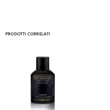
PRODOTTI CORRELATI