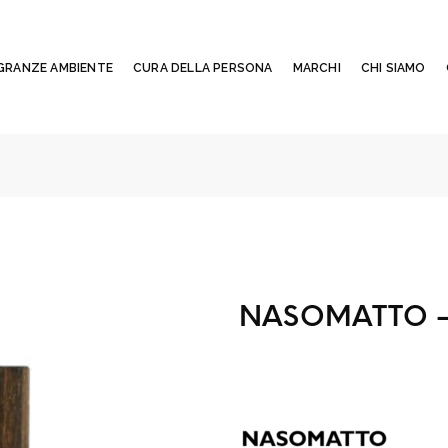
GRANZE AMBIENTE
CURA DELLA PERSONA
MARCHI
CHI SIAMO
NASOMATTO –