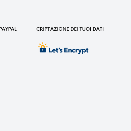
PAYPAL
CRIPTAZIONE DEI TUOI DATI