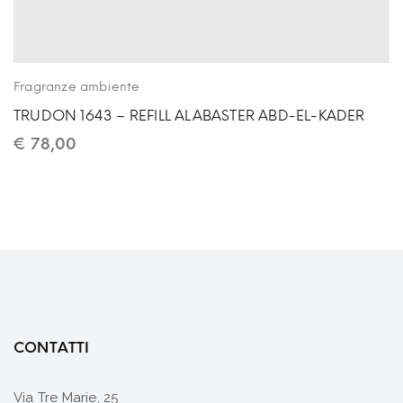
Fragranze ambiente
TRUDON 1643 – REFILL ALABASTER ABD-EL-KADER
€
78,00
CONTATTI
Via Tre Marie, 25