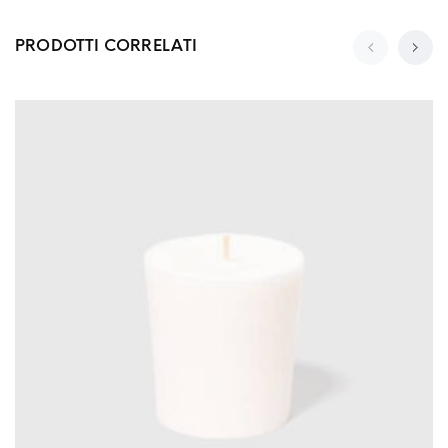
PRODOTTI CORRELATI