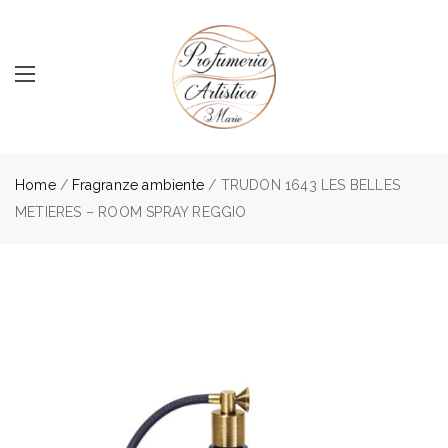
Home
/
Fragranze ambiente
/ TRUDON 1643 LES BELLES
METIERES – ROOM SPRAY REGGIO