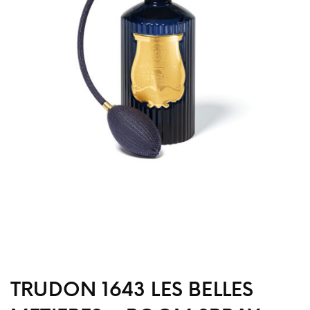
TRUDON 1643 LES BELLES