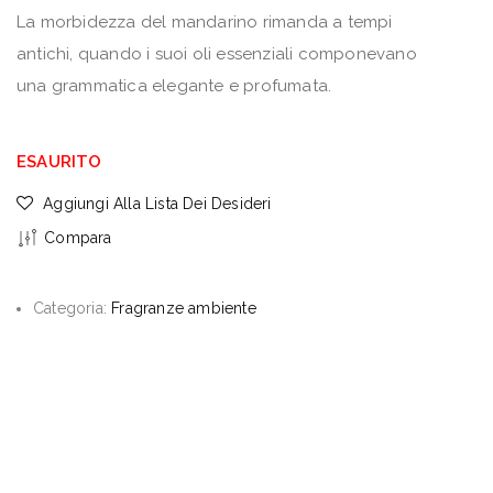
La morbidezza del mandarino rimanda a tempi
antichi, quando i suoi oli essenziali componevano
una grammatica elegante e profumata.
ESAURITO
Aggiungi Alla Lista Dei Desideri
Compara
Categoria:
Fragranze ambiente