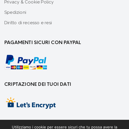
Privacy & Cookie Policy
Spedizioni
Diritto di recesso e resi
PAGAMENTI SICURI CON PAYPAL
CRIPTAZIONE DEI TUOI DATI
Utilizziamo i cookie per essere sicuri che tu possa avere la