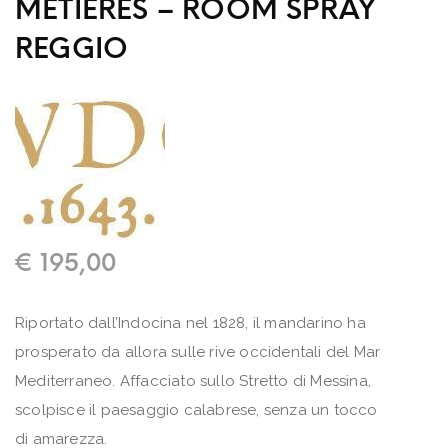
METIERES – ROOM SPRAY
REGGIO
€
195,00
Riportato dall’Indocina nel 1828, il mandarino ha
prosperato da allora sulle rive occidentali del Mar
Mediterraneo. Affacciato sullo Stretto di Messina,
scolpisce il paesaggio calabrese, senza un tocco
di amarezza.