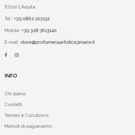
67100 L’Aquila
Tel.:
+39 0862 203132
Mobile:
+39 328 3613140
E-mail:
store@profumeriaartistica3marie.it
INFO
Chi siamo
Contatti
Termini e Condizioni
Metodi di pagamento