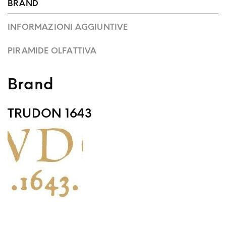
BRAND
INFORMAZIONI AGGIUNTIVE
PIRAMIDE OLFATTIVA
Brand
TRUDON 1643