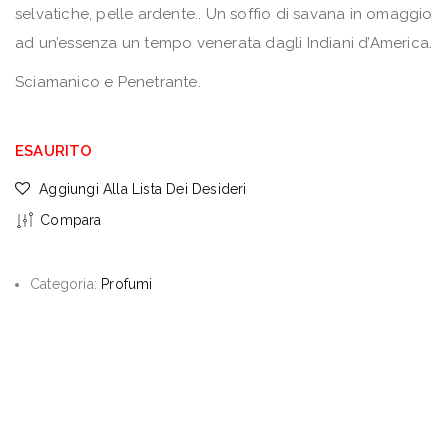
selvatiche, pelle ardente.. Un soffio di savana in omaggio
ad un’essenza un tempo venerata dagli Indiani d’America.
Sciamanico e Penetrante.
ESAURITO
Aggiungi Alla Lista Dei Desideri
Compara
Categoria:
Profumi