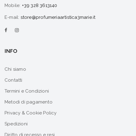
Mobile:
+39 328 3613140
E-mail:
store@profumeriaartistica3marie.it
INFO
Chi siamo
Contatti
Termini e Condizioni
Metodi di pagamento
Privacy & Cookie Policy
Spedizioni
Diritto di recesso e resi