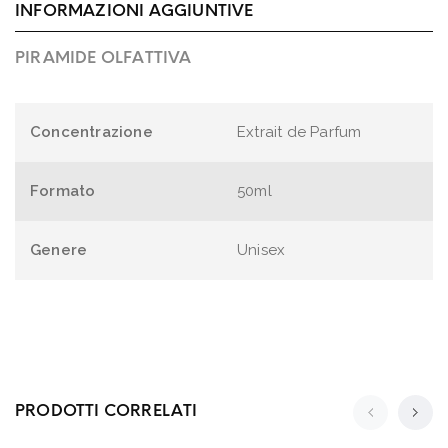
INFORMAZIONI AGGIUNTIVE
PIRAMIDE OLFATTIVA
Concentrazione
Extrait de Parfum
Formato
50ml
Genere
Unisex
PRODOTTI CORRELATI