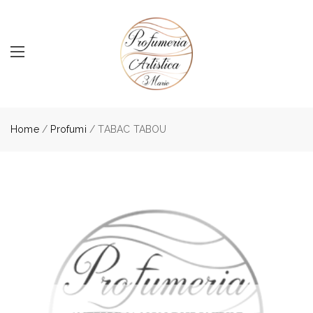
Home
/
Profumi
/ TABAC TABOU