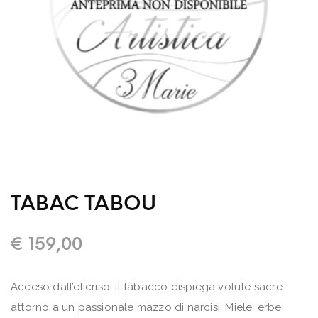
TABAC TABOU
€
159,00
Acceso dall’elicriso, il tabacco dispiega volute sacre
attorno a un passionale mazzo di narcisi. Miele, erbe