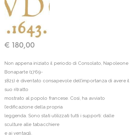
€
180,00
Non appena iniziato il periodo di Consolato, Napoleone
Bonaparte (1769-
1821) è diventato consapevole dell’importanza di avere il
suo ritratto
mostrato al popolo francese. Così, ha avviato
l’edificazione della propria
leggenda. Sono stati utilizzati tutti i supporti: dalle
sculture alle tabacchiere
e ai ventagli.