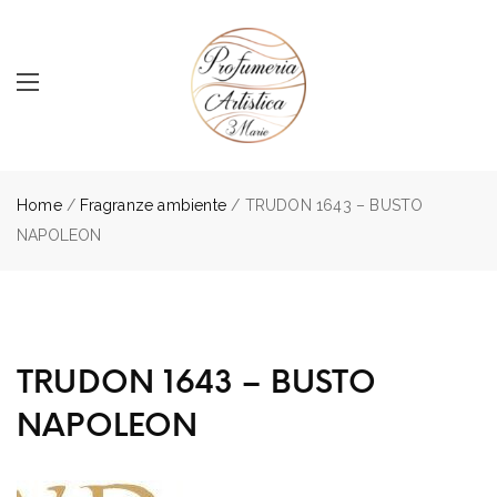
Home
/
Fragranze ambiente
/ TRUDON 1643 – BUSTO
NAPOLEON
TRUDON 1643 – BUSTO
NAPOLEON