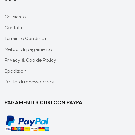
Chi siamo
Contatti
Termini e Condizioni
Metodi di pagamento
Privacy & Cookie Policy
Spedizioni
Diritto di recesso e resi
PAGAMENTI SICURI CON PAYPAL