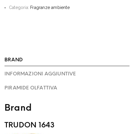
Categoria:
Fragranze ambiente
BRAND
INFORMAZIONI AGGIUNTIVE
PIRAMIDE OLFATTIVA
Brand
TRUDON 1643