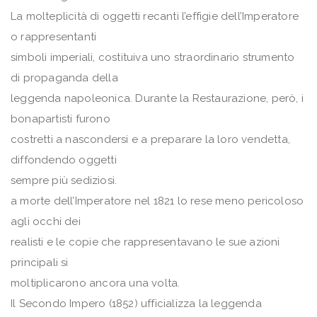
La molteplicità di oggetti recanti l’effigie dell’Imperatore
o rappresentanti
simboli imperiali, costituiva uno straordinario strumento
di propaganda della
leggenda napoleonica. Durante la Restaurazione, però, i
bonapartisti furono
costretti a nascondersi e a preparare la loro vendetta,
diffondendo oggetti
sempre più sediziosi.
a morte dell’Imperatore nel 1821 lo rese meno pericoloso
agli occhi dei
realisti e le copie che rappresentavano le sue azioni
principali si
moltiplicarono ancora una volta.
Il Secondo Impero (1852) ufficializza la leggenda