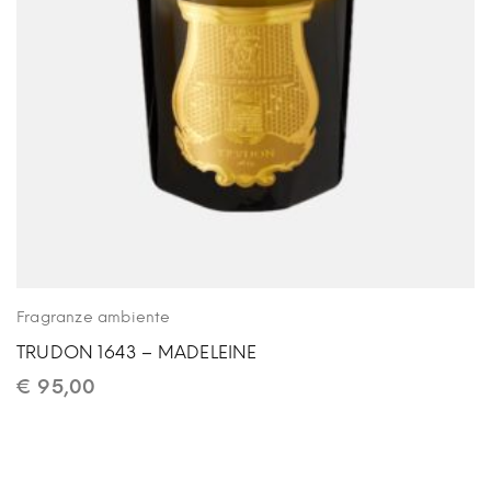
Fragranze ambiente
TRUDON 1643 – MADELEINE
€
95,00