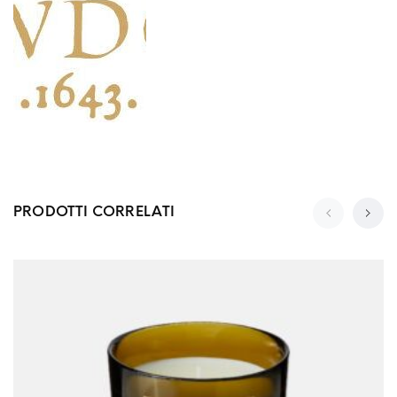
PRODOTTI CORRELATI