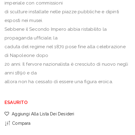
imperiale con commissioni
di sculture installate nelle piazze pubbliche e dipinti
esposti nei musei.
Sebbene il Secondo Impero abbia ristabilito la
propaganda ufficiale, la
caduta del regime nel 1870 pose fine alla celebrazione
di Napoleone dopo
20 anni. Il fervore nazionalista è cresciuto di nuovo negli
anni 1890 e da
allora non ha cessato di essere una figura eroica.
ESAURITO
Aggiungi Alla Lista Dei Desideri
Compara