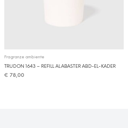
Fragranze ambiente
TRUDON 1643 – REFILL ALABASTER ABD-EL-KADER
€
78,00