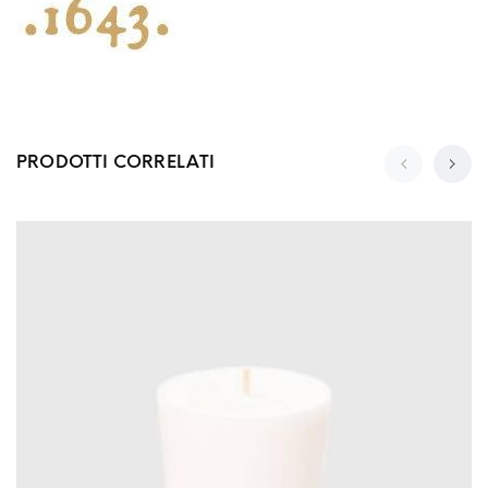
PRODOTTI CORRELATI