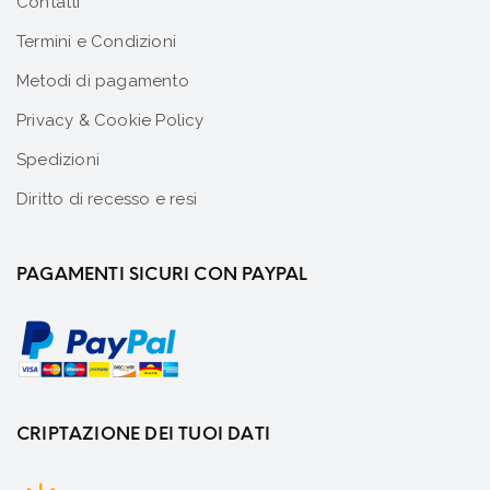
Contatti
Termini e Condizioni
Metodi di pagamento
Privacy & Cookie Policy
Spedizioni
Diritto di recesso e resi
PAGAMENTI SICURI CON PAYPAL
CRIPTAZIONE DEI TUOI DATI