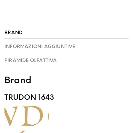
BRAND
INFORMAZIONI AGGIUNTIVE
PIRAMIDE OLFATTIVA
Brand
TRUDON 1643