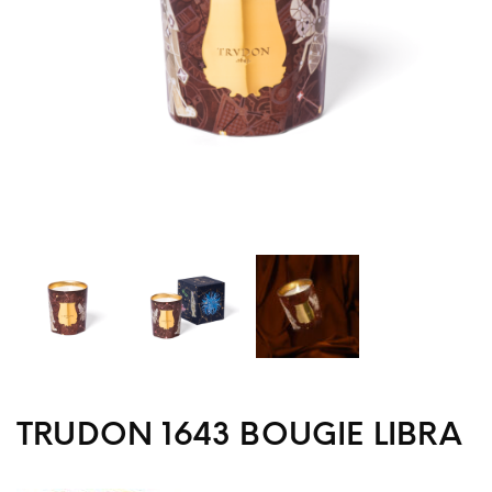
TRUDON 1643 BOUGIE LIBRA