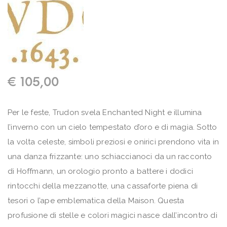
€
105,00
Per le feste, Trudon svela Enchanted Night e illumina
l’inverno con un cielo tempestato d’oro e di magia. Sotto
la volta celeste, simboli preziosi e onirici prendono vita in
una danza frizzante: uno schiaccianoci da un racconto
di Hoffmann, un orologio pronto a battere i dodici
rintocchi della mezzanotte, una cassaforte piena di
tesori o l’ape emblematica della Maison. Questa
profusione di stelle e colori magici nasce dall’incontro di