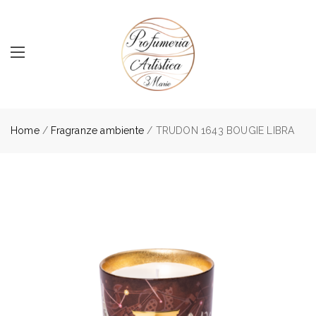
Home
/
Fragranze ambiente
/ TRUDON 1643 BOUGIE LIBRA