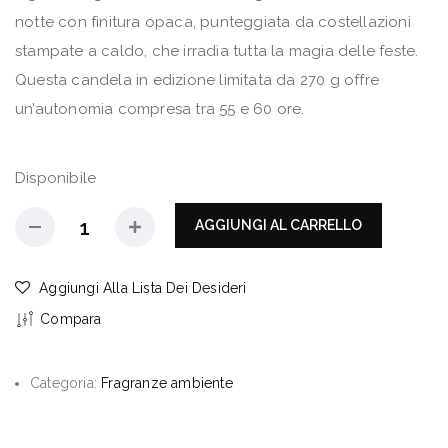
notte con finitura opaca, punteggiata da costellazioni
stampate a caldo, che irradia tutta la magia delle feste.
Questa candela in edizione limitata da 270 g offre
un’autonomia compresa tra 55 e 60 ore.
Disponibile
AGGIUNGI AL CARRELLO
Aggiungi Alla Lista Dei Desideri
Compara
Categoria:
Fragranze ambiente